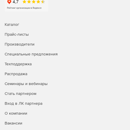
Каталог
Прайс-листы
Производители
Специальные предложения
Техподдержка
Распродажа
Семинары и вебинары
Стать партнером
Вход в ЛК партнера
О компании
Вакансии