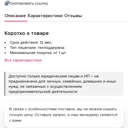
Скопировать ссылку
Описание
Характеристики
Отзывы
Коротко о товаре
Срок действия: 12 мес.
Тип лицензии: техподдержка
Минимальная покупка: от 1 шт.
Все характеристики
Доступно только юридическим лицам и ИП – не
предназначено для личных, семейных, домашних и иных
нужд, не связанных с осуществлением
предпринимательской деятельности
В связи с особенностями поставок, мы не можем сказать
точную цену. Оставьте запрос, и наш менеджер свяжется
с вами