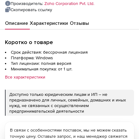
Tenant
Производитель:
Zoho Corporation Pvt. Ltd.
Скопировать ссылку
Описание
Характеристики
Отзывы
Коротко о товаре
Срок действия: бессрочная лицензия
Платформа: Windows
Тип лицензии: полная версия
Минимальная покупка: от 1 шт.
Все характеристики
Доступно только юридическим лицам и ИП – не
предназначено для личных, семейных, домашних и иных
нужд, не связанных с осуществлением
предпринимательской деятельности
В связи с особенностями поставок, мы не можем сказать
точную цену. Оставьте запрос, и наш менеджер свяжется