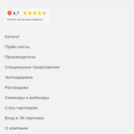
Каталог
Прайс-листы
Производители
Специальные предложения
Техподдержка
Распродажа
Семинары и вебинары
Стать партнером
Вход в ЛК партнера
О компании