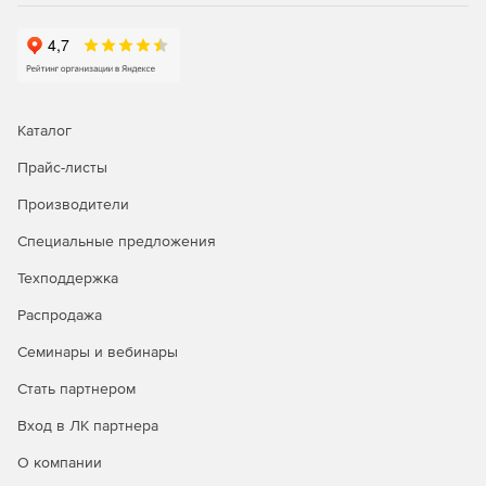
Каталог
Прайс-листы
Производители
Специальные предложения
Техподдержка
Распродажа
Семинары и вебинары
Стать партнером
Вход в ЛК партнера
О компании