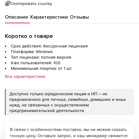
Скопировать ссылку
Описание
Характеристики
Отзывы
Коротко о товаре
Срок действия: бессрочная лицензия
Платформа: Windows
Тип лицензии: полная версия
К-во пользователей: 100
Минимальная покупка: от 1 шт.
Все характеристики
Доступно только юридическим лицам и ИП – не
предназначено для личных, семейных, домашних и иных
нужд, не связанных с осуществлением
предпринимательской деятельности
В связи с особенностями поставок, мы не можем сказать
точную цену. Оставьте запрос, и наш менеджер свяжется