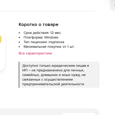
Коротко о товаре
Срок действия: 12 мес.
Платформа: Windows
Тип лицензии: подписка
Минимальная покупка: от 1 шт.
Все характеристики
Доступно только юридическим лицам и
ИП – не предназначено для личных,
семейных, домашних и иных нужд, не
связанных с осуществлением
предпринимательской деятельности