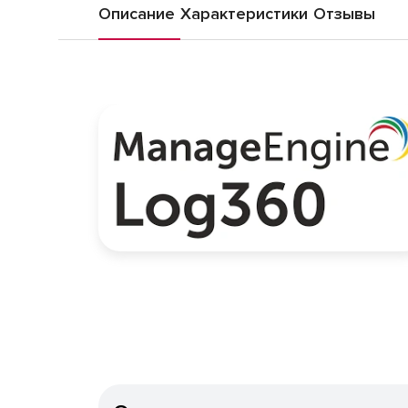
Описание
Характеристики
Отзывы