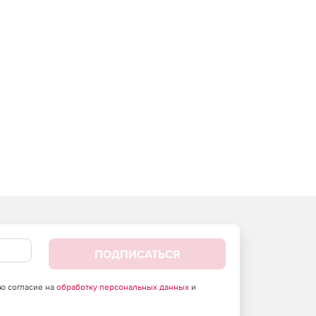
ПОДПИСАТЬСЯ
аю согласие на
обработку персональных данных
и