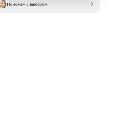
Поможем с выбором