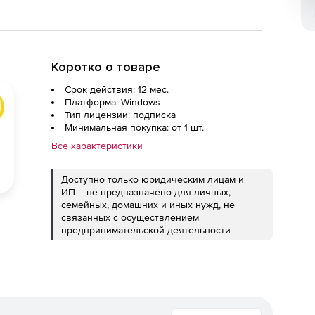
Коротко о товаре
Срок действия: 12 мес.
Платформа: Windows
Тип лицензии: подписка
Минимальная покупка: от 1 шт.
Все характеристики
Доступно только юридическим лицам и
ИП – не предназначено для личных,
семейных, домашних и иных нужд, не
связанных с осуществлением
предпринимательской деятельности