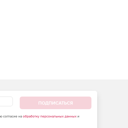
ПОДПИСАТЬСЯ
аю согласие на
обработку персональных данных
и