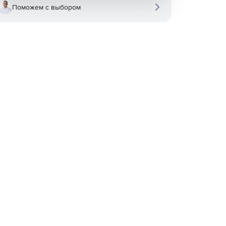
Поможем с выбором