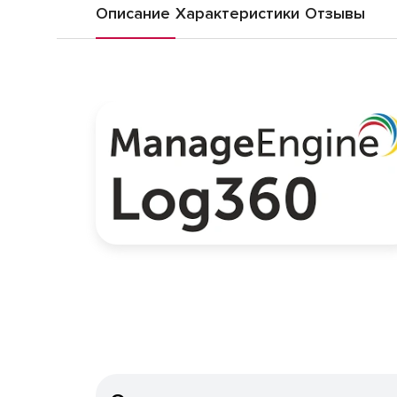
Описание
Характеристики
Отзывы