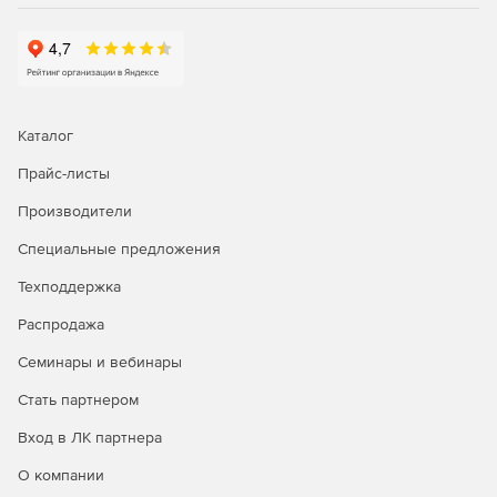
Каталог
Прайс-листы
Производители
Специальные предложения
Техподдержка
Распродажа
Семинары и вебинары
Стать партнером
Вход в ЛК партнера
О компании