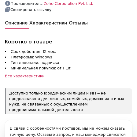
Производитель:
Zoho Corporation Pvt. Ltd.
Скопировать ссылку
Описание
Характеристики
Отзывы
Коротко о товаре
Срок действия: 12 мес.
Платформа: Windows
Тип лицензии: подписка
Минимальная покупка: от 1 шт.
Все характеристики
Доступно только юридическим лицам и ИП – не
предназначено для личных, семейных, домашних и иных
нужд, не связанных с осуществлением
предпринимательской деятельности
В связи с особенностями поставок, мы не можем сказать
точную цену. Оставьте запрос, и наш менеджер свяжется