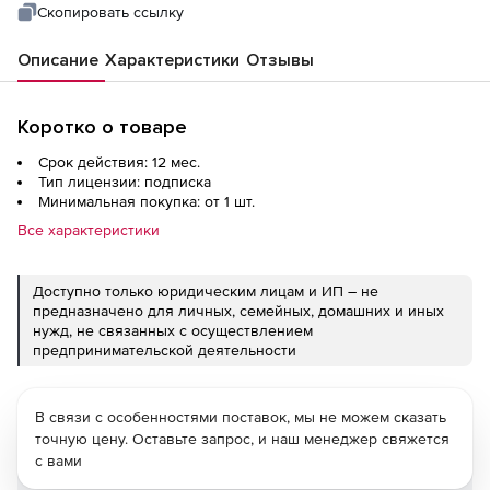
Скопировать ссылку
Описание
Характеристики
Отзывы
Коротко о товаре
Срок действия: 12 мес.
Тип лицензии: подписка
Минимальная покупка: от 1 шт.
Все характеристики
Доступно только юридическим лицам и ИП – не
предназначено для личных, семейных, домашних и иных
нужд, не связанных с осуществлением
предпринимательской деятельности
В связи с особенностями поставок, мы не можем сказать
точную цену. Оставьте запрос, и наш менеджер свяжется
с вами