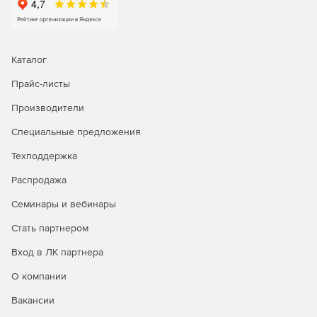
Каталог
Прайс-листы
Производители
Специальные предложения
Техподдержка
Распродажа
Семинары и вебинары
Стать партнером
Вход в ЛК партнера
О компании
Вакансии