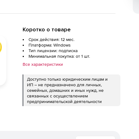
Коротко о товаре
Срок действия: 12 мес.
Платформа: Windows
Тип лицензии: подписка
Минимальная покупка: от 1 шт.
Все характеристики
Доступно только юридическим лицам и
ИП – не предназначено для личных,
семейных, домашних и иных нужд, не
связанных с осуществлением
предпринимательской деятельности