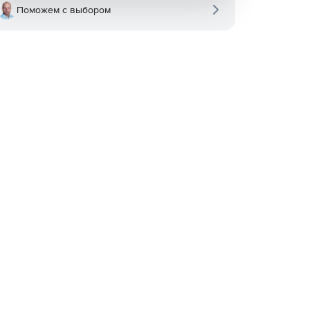
Поможем с выбором