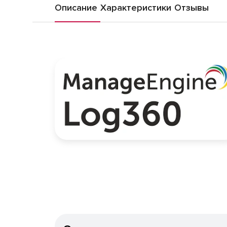
Описание
Характеристики
Отзывы