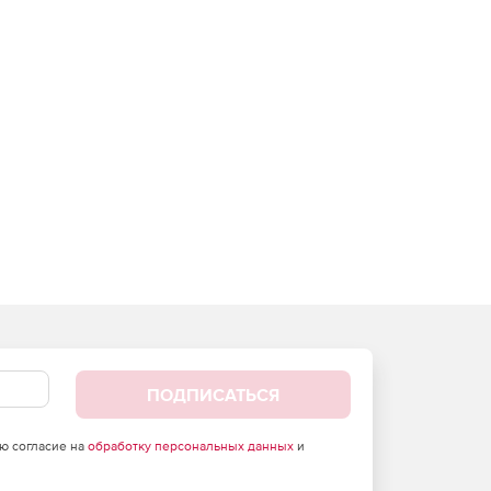
ПОДПИСАТЬСЯ
аю согласие на
обработку персональных данных
и