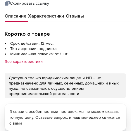
Скопировать ссылку
Описание
Характеристики
Отзывы
Коротко о товаре
Срок действия: 12 мес.
Тип лицензии: подписка
Минимальная покупка: от 1 шт.
Все характеристики
Доступно только юридическим лицам и ИП – не
предназначено для личных, семейных, домашних и иных
нужд, не связанных с осуществлением
предпринимательской деятельности
В связи с особенностями поставок, мы не можем сказать
точную цену. Оставьте запрос, и наш менеджер свяжется
с вами