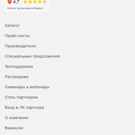
Каталог
Прайс-листы
Производители
Специальные предложения
Техподдержка
Распродажа
Семинары и вебинары
Стать партнером
Вход в ЛК партнера
О компании
Вакансии