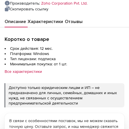
Производитель:
Zoho Corporation Pvt. Ltd.
Скопировать ссылку
Описание
Характеристики
Отзывы
Коротко о товаре
Срок действия: 12 мес.
Платформа: Windows
Тип лицензии: подписка
Минимальная покупка: от 1 шт.
Все характеристики
Доступно только юридическим лицам и ИП – не
предназначено для личных, семейных, домашних и иных
нужд, не связанных с осуществлением
предпринимательской деятельности
В связи с особенностями поставок, мы не можем сказать
точную цену. Оставьте запрос, и наш менеджер свяжется