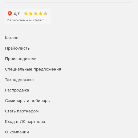
Каталог
Прайс-листы
Производители
Специальные предложения
Техподдержка
Распродажа
Семинары и вебинары
Стать партнером
Вход в ЛК партнера
О компании