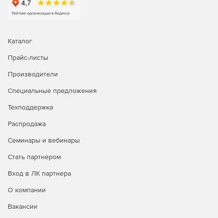
Каталог
Прайс-листы
Производители
Специальные предложения
Техподдержка
Распродажа
Семинары и вебинары
Стать партнером
Вход в ЛК партнера
О компании
Вакансии