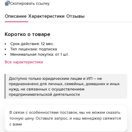
Скопировать ссылку
Описание
Характеристики
Отзывы
Коротко о товаре
Срок действия: 12 мес.
Тип лицензии: подписка
Минимальная покупка: от 1 шт.
Все характеристики
Доступно только юридическим лицам и ИП – не
предназначено для личных, семейных, домашних и иных
нужд, не связанных с осуществлением
предпринимательской деятельности
В связи с особенностями поставок, мы не можем сказать
точную цену. Оставьте запрос, и наш менеджер свяжется
с вами