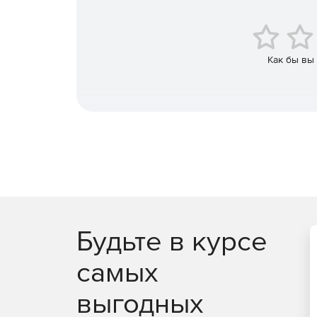
Как бы вы
Будьте в курсе
самых
выгодных