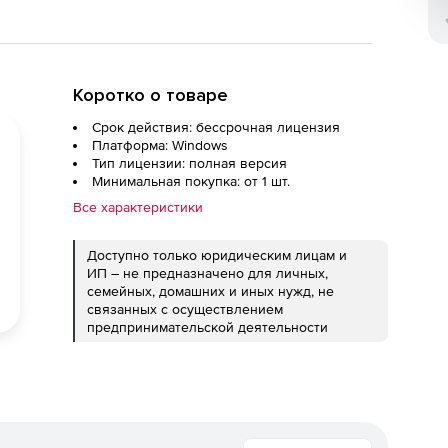
Коротко о товаре
Срок действия: бессрочная лицензия
Платформа: Windows
Тип лицензии: полная версия
Минимальная покупка: от 1 шт.
Все характеристики
Доступно только юридическим лицам и
ИП – не предназначено для личных,
семейных, домашних и иных нужд, не
связанных с осуществлением
предпринимательской деятельности