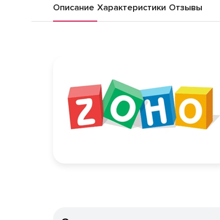
Описание
Характеристики
Отзывы