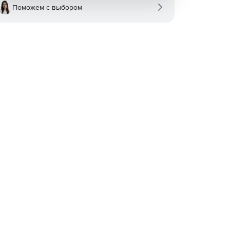
Поможем с выбором