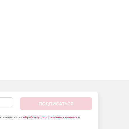
ПОДПИСАТЬСЯ
аю согласие на
обработку персональных данных
и