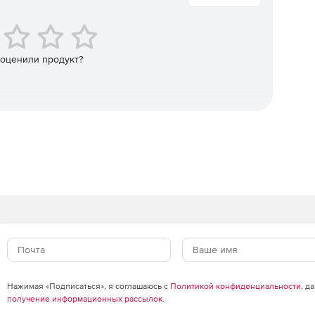
 оценили продукт?
Нажимая «Подписаться», я соглашаюсь с
Политикой конфиденциальности
, д
получение информационных рассылок
.