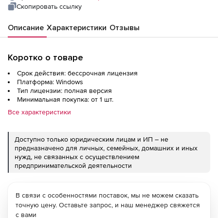
Скопировать ссылку
Описание
Характеристики
Отзывы
Коротко о товаре
Срок действия: бессрочная лицензия
Платформа: Windows
Тип лицензии: полная версия
Минимальная покупка: от 1 шт.
Все характеристики
Доступно только юридическим лицам и ИП – не
предназначено для личных, семейных, домашних и иных
нужд, не связанных с осуществлением
предпринимательской деятельности
В связи с особенностями поставок, мы не можем сказать
точную цену. Оставьте запрос, и наш менеджер свяжется
с вами