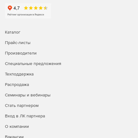
Каталог
Прайс-листы
Производители
Специальные предложения
Техподдержка
Распродажа
Семинары и вебинары
Стать партнером
Вход в ЛК партнера
О компании
Вакансии