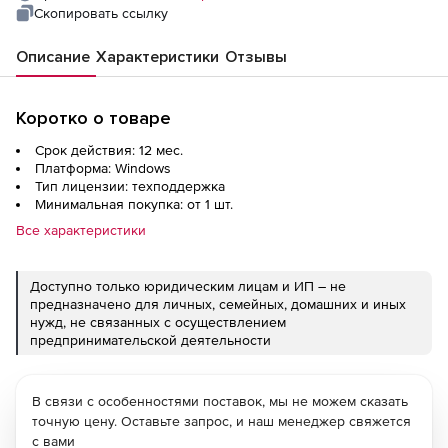
Скопировать ссылку
Описание
Характеристики
Отзывы
Коротко о товаре
Срок действия: 12 мес.
Платформа: Windows
Тип лицензии: техподдержка
Минимальная покупка: от 1 шт.
Все характеристики
Доступно только юридическим лицам и ИП – не
предназначено для личных, семейных, домашних и иных
нужд, не связанных с осуществлением
предпринимательской деятельности
В связи с особенностями поставок, мы не можем сказать
точную цену. Оставьте запрос, и наш менеджер свяжется
с вами