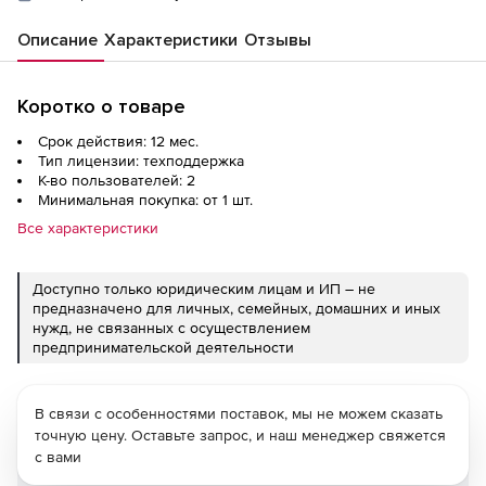
Описание
Характеристики
Отзывы
Коротко о товаре
Срок действия: 12 мес.
Тип лицензии: техподдержка
К-во пользователей: 2
Минимальная покупка: от 1 шт.
Все характеристики
Доступно только юридическим лицам и ИП – не
предназначено для личных, семейных, домашних и иных
нужд, не связанных с осуществлением
предпринимательской деятельности
В связи с особенностями поставок, мы не можем сказать
точную цену. Оставьте запрос, и наш менеджер свяжется
с вами