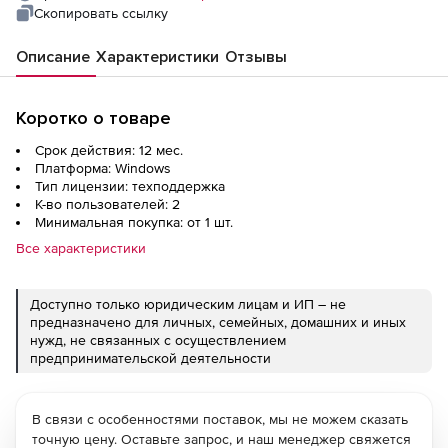
Скопировать ссылку
Описание
Характеристики
Отзывы
Коротко о товаре
Срок действия: 12 мес.
Платформа: Windows
Тип лицензии: техподдержка
К-во пользователей: 2
Минимальная покупка: от 1 шт.
Все характеристики
Доступно только юридическим лицам и ИП – не
предназначено для личных, семейных, домашних и иных
нужд, не связанных с осуществлением
предпринимательской деятельности
В связи с особенностями поставок, мы не можем сказать
точную цену. Оставьте запрос, и наш менеджер свяжется