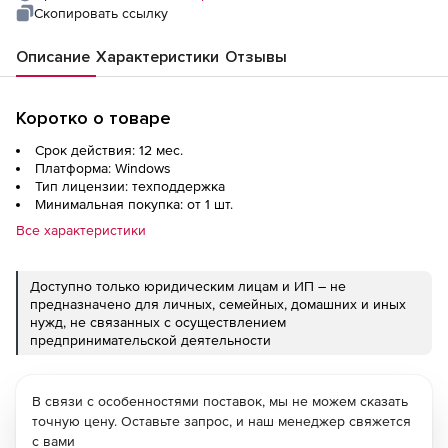
Скопировать ссылку
Описание
Характеристики
Отзывы
Коротко о товаре
Срок действия: 12 мес.
Платформа: Windows
Тип лицензии: техподдержка
Минимальная покупка: от 1 шт.
Все характеристики
Доступно только юридическим лицам и ИП – не
предназначено для личных, семейных, домашних и иных
нужд, не связанных с осуществлением
предпринимательской деятельности
В связи с особенностями поставок, мы не можем сказать
точную цену. Оставьте запрос, и наш менеджер свяжется
с вами