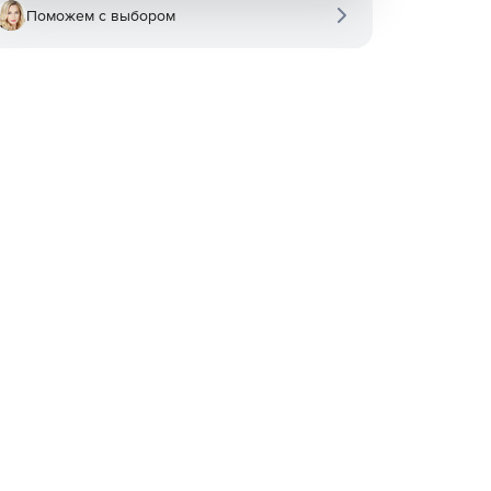
Поможем с выбором