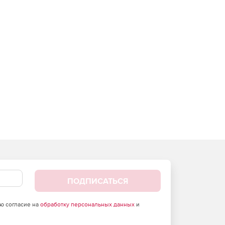
ПОДПИСАТЬСЯ
аю согласие на
обработку персональных данных
и