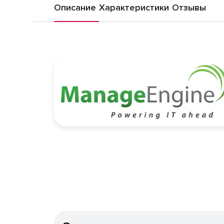
Описание
Характеристики
Отзывы