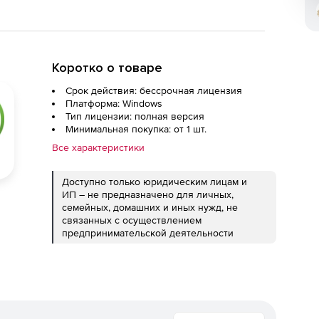
Коротко о товаре
Срок действия: бессрочная лицензия
Платформа: Windows
Тип лицензии: полная версия
Минимальная покупка: от 1 шт.
Все характеристики
Доступно только юридическим лицам и
ИП – не предназначено для личных,
семейных, домашних и иных нужд, не
связанных с осуществлением
предпринимательской деятельности