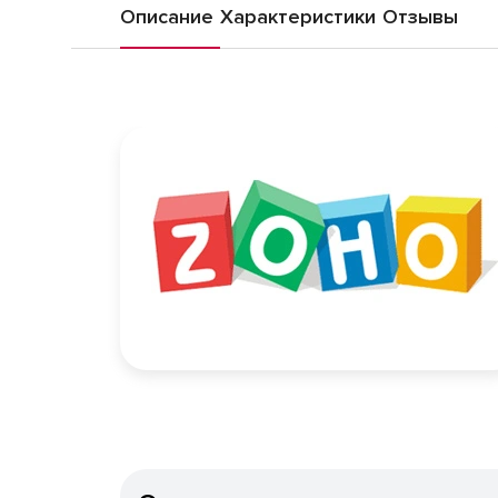
Описание
Характеристики
Отзывы