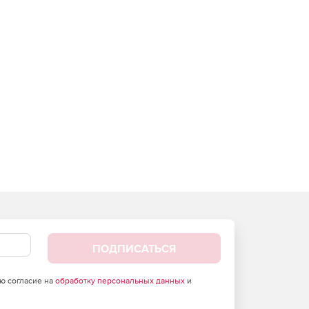
ПОДПИСАТЬСЯ
аю согласие на
обработку персональных данных
и