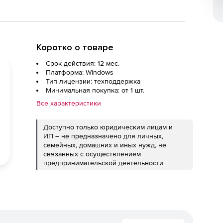
Коротко о товаре
Срок действия: 12 мес.
Платформа: Windows
Тип лицензии: техподдержка
Минимальная покупка: от 1 шт.
Все характеристики
Доступно только юридическим лицам и
ИП – не предназначено для личных,
семейных, домашних и иных нужд, не
связанных с осуществлением
предпринимательской деятельности