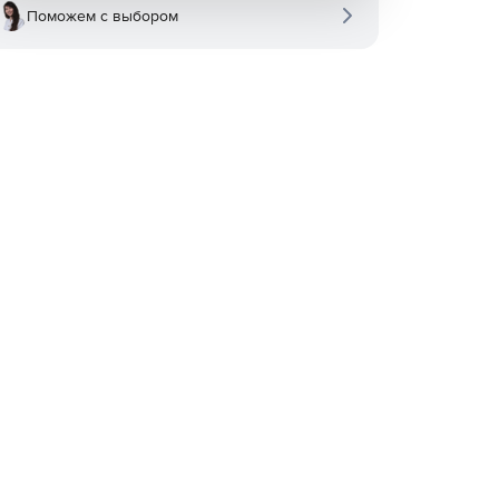
Поможем с выбором