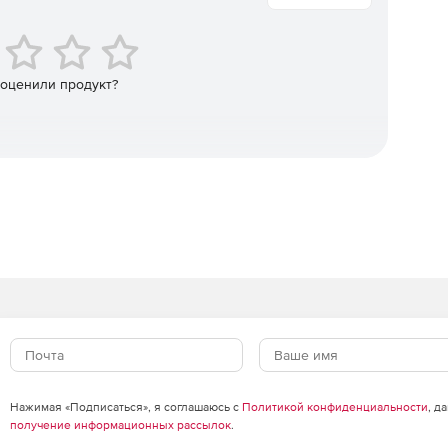
 оценили продукт?
вление активами
Нажимая «Подписаться», я соглашаюсь с
Политикой конфиденциальности
, д
получение информационных рассылок
.