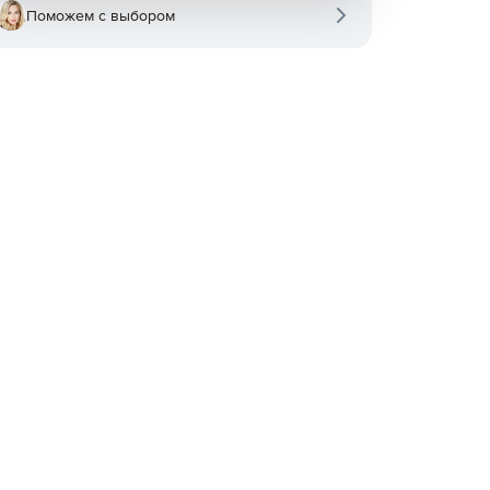
Поможем с выбором