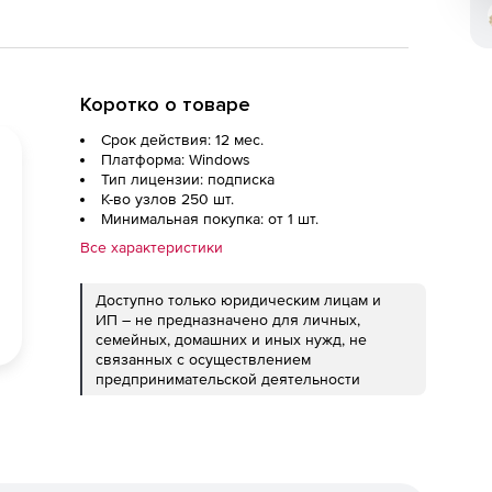
Коротко о товаре
Срок действия: 12 мес.
Платформа: Windows
Тип лицензии: подписка
К-во узлов 250 шт.
Минимальная покупка: от 1 шт.
Все характеристики
Доступно только юридическим лицам и
ИП – не предназначено для личных,
семейных, домашних и иных нужд, не
связанных с осуществлением
предпринимательской деятельности