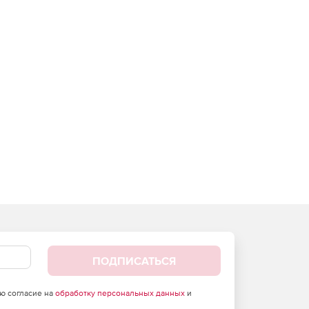
ПОДПИСАТЬСЯ
аю согласие на
обработку персональных данных
и