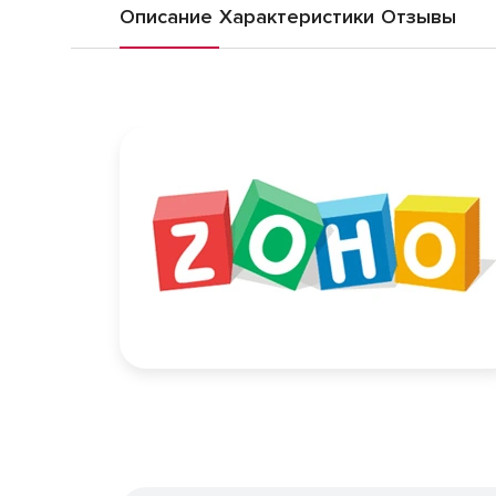
Описание
Характеристики
Отзывы