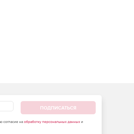
ПОДПИСАТЬСЯ
аю согласие на
обработку персональных данных
и