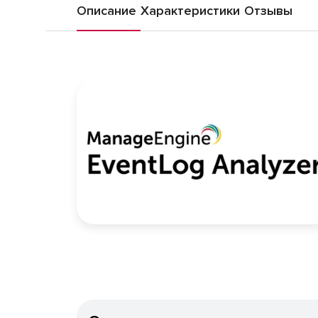
Описание
Характеристики
Отзывы