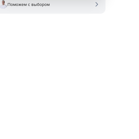
Поможем с выбором