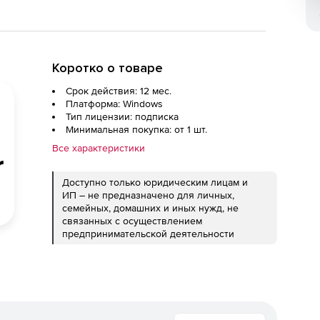
Коротко о товаре
Срок действия: 12 мес.
Платформа: Windows
Тип лицензии: подписка
Минимальная покупка: от 1 шт.
Все характеристики
Доступно только юридическим лицам и
ИП – не предназначено для личных,
семейных, домашних и иных нужд, не
связанных с осуществлением
предпринимательской деятельности