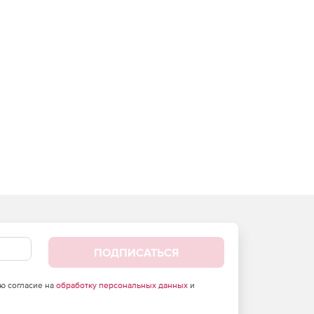
ПОДПИСАТЬСЯ
аю согласие на
обработку персональных данных
и