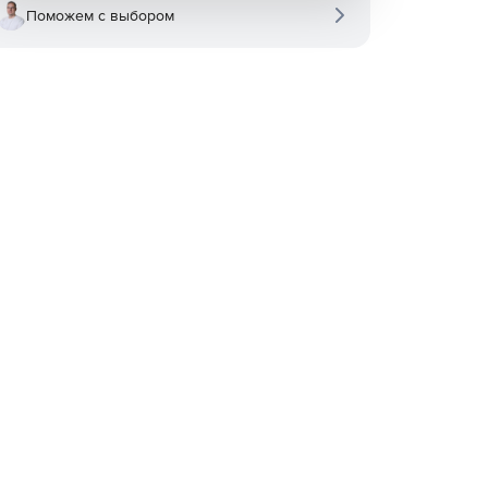
Поможем с выбором