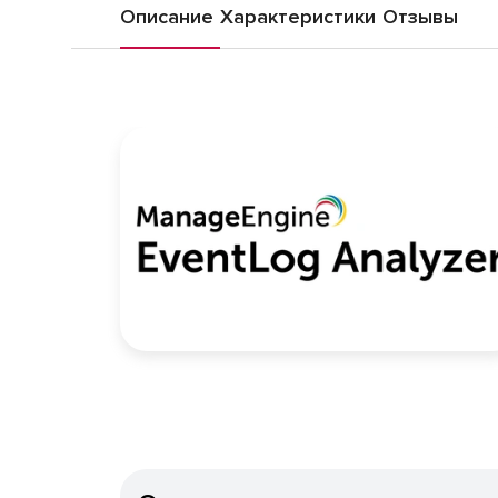
Описание
Характеристики
Отзывы