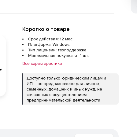
Коротко о товаре
Срок действия: 12 мес.
Платформа: Windows
Тип лицензии: техподдержка
Минимальная покупка: от 1 шт.
Все характеристики
Доступно только юридическим лицам и
ИП – не предназначено для личных,
семейных, домашних и иных нужд, не
связанных с осуществлением
предпринимательской деятельности