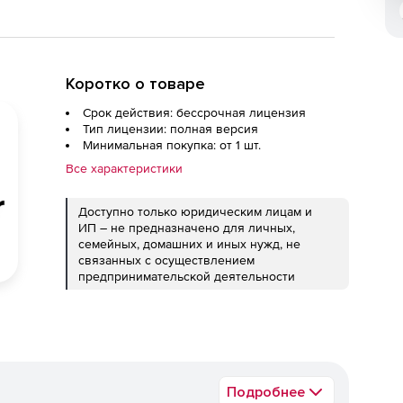
Коротко о товаре
Срок действия: бессрочная лицензия
Тип лицензии: полная версия
Минимальная покупка: от 1 шт.
Все характеристики
Доступно только юридическим лицам и
ИП – не предназначено для личных,
семейных, домашних и иных нужд, не
связанных с осуществлением
предпринимательской деятельности
Подробнее