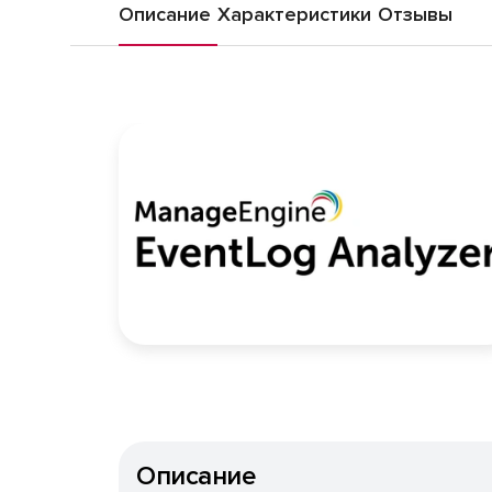
Описание
Характеристики
Отзывы
Описание