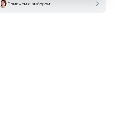
Поможем с выбором