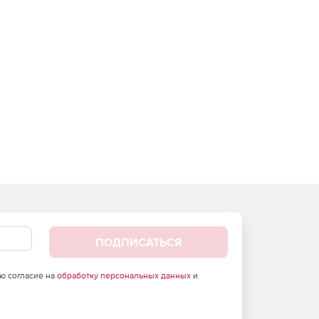
ПОДПИСАТЬСЯ
аю согласие на
обработку персональных данных
и