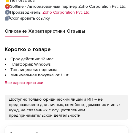
Нет отзывов
Sites
Softline - Авторизованный партнер Zoho Corporation Pvt. Ltd.
Производитель:
Zoho Corporation Pvt. Ltd.
Скопировать ссылку
Описание
Характеристики
Отзывы
Коротко о товаре
Срок действия: 12 мес.
Платформа: Windows
Тип лицензии: подписка
Минимальная покупка: от 1 шт.
Все характеристики
Доступно только юридическим лицам и ИП – не
предназначено для личных, семейных, домашних и иных
нужд, не связанных с осуществлением
предпринимательской деятельности