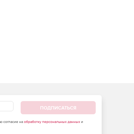
ПОДПИСАТЬСЯ
аю согласие на
обработку персональных данных
и