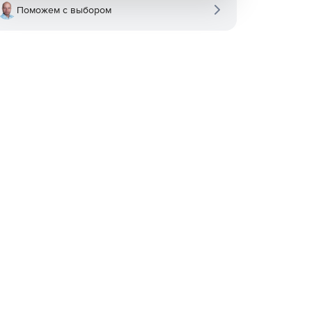
Поможем с выбором