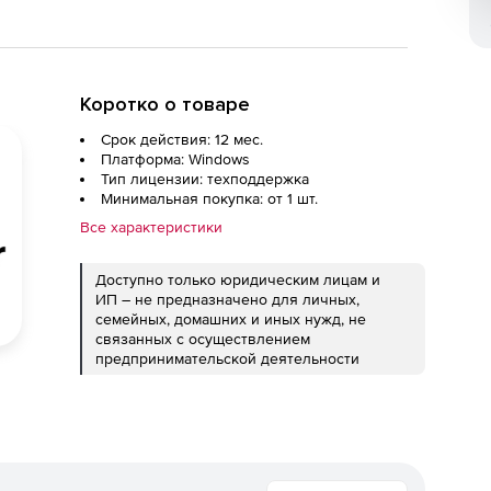
Коротко о товаре
Срок действия: 12 мес.
Платформа: Windows
Тип лицензии: техподдержка
Минимальная покупка: от 1 шт.
Все характеристики
Доступно только юридическим лицам и
ИП – не предназначено для личных,
семейных, домашних и иных нужд, не
связанных с осуществлением
предпринимательской деятельности