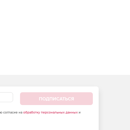
ПОДПИСАТЬСЯ
аю согласие на
обработку персональных данных
и