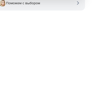
Поможем с выбором