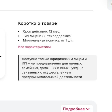
Коротко о товаре
Срок действия: 12 мес.
Тип лицензии: техподдержка
Минимальная покупка: от 1 шт.
Все характеристики
Доступно только юридическим лицам и
ИП – не предназначено для личных,
семейных, домашних и иных нужд, не
связанных с осуществлением
предпринимательской деятельности
Подробнее