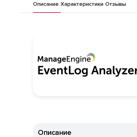
Описание
Характеристики
Отзывы
Описание