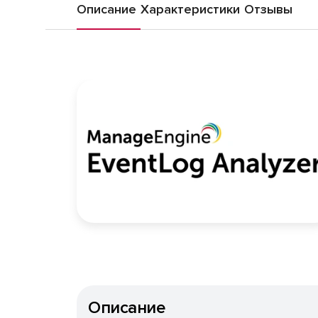
Описание
Характеристики
Отзывы
Описание