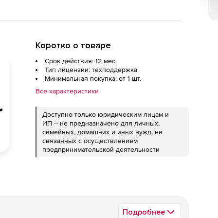
Коротко о товаре
Срок действия: 12 мес.
Тип лицензии: техподдержка
Минимальная покупка: от 1 шт.
Все характеристики
Доступно только юридическим лицам и
ИП – не предназначено для личных,
семейных, домашних и иных нужд, не
связанных с осуществлением
предпринимательской деятельности
Подробнее