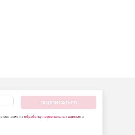
ПОДПИСАТЬСЯ
аю согласие на
обработку персональных данных
и