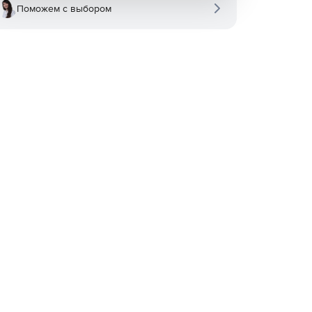
Поможем с выбором