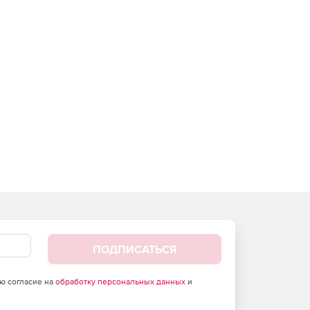
ПОДПИСАТЬСЯ
аю согласие на
обработку персональных данных
и