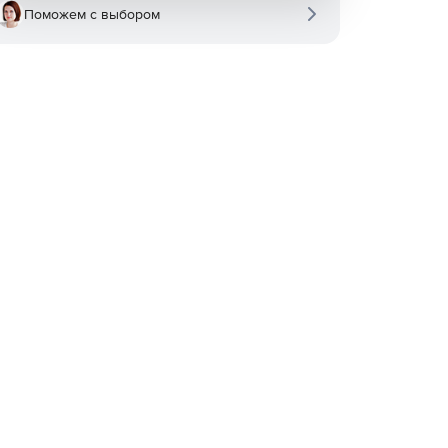
Поможем с выбором