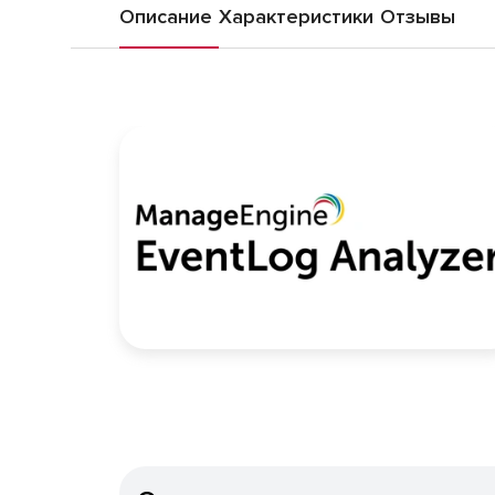
Описание
Характеристики
Отзывы