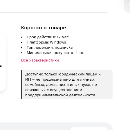
Коротко о товаре
Срок действия: 12 мес.
Платформа: Windows
Тип лицензии: подписка
Минимальная покупка: от 1 шт.
Все характеристики
Доступно только юридическим лицам и
ИП – не предназначено для личных,
семейных, домашних и иных нужд, не
связанных с осуществлением
предпринимательской деятельности