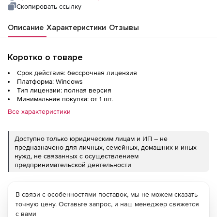
Скопировать ссылку
Описание
Характеристики
Отзывы
Коротко о товаре
Срок действия: бессрочная лицензия
Платформа: Windows
Тип лицензии: полная версия
Минимальная покупка: от 1 шт.
Все характеристики
Доступно только юридическим лицам и ИП – не
предназначено для личных, семейных, домашних и иных
нужд, не связанных с осуществлением
предпринимательской деятельности
В связи с особенностями поставок, мы не можем сказать
точную цену. Оставьте запрос, и наш менеджер свяжется
с вами