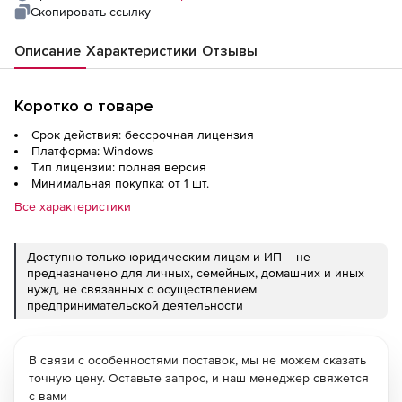
Скопировать ссылку
Описание
Характеристики
Отзывы
Коротко о товаре
Срок действия: бессрочная лицензия
Платформа: Windows
Тип лицензии: полная версия
Минимальная покупка: от 1 шт.
Все характеристики
Доступно только юридическим лицам и ИП – не
предназначено для личных, семейных, домашних и иных
нужд, не связанных с осуществлением
предпринимательской деятельности
В связи с особенностями поставок, мы не можем сказать
точную цену. Оставьте запрос, и наш менеджер свяжется
с вами