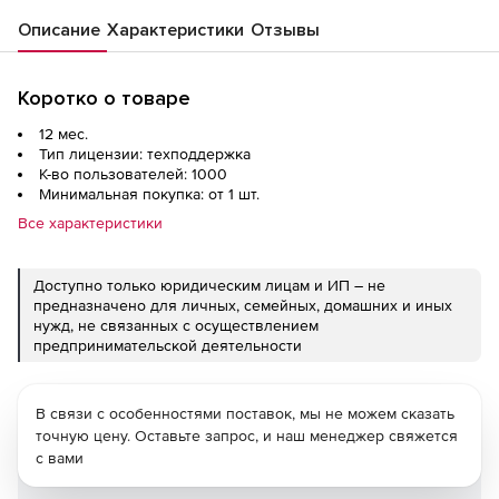
Описание
Характеристики
Отзывы
Коротко о товаре
12 мес.
Тип лицензии: техподдержка
К-во пользователей: 1000
Минимальная покупка: от 1 шт.
Все характеристики
Доступно только юридическим лицам и ИП – не
предназначено для личных, семейных, домашних и иных
нужд, не связанных с осуществлением
предпринимательской деятельности
В связи с особенностями поставок, мы не можем сказать
точную цену. Оставьте запрос, и наш менеджер свяжется
с вами