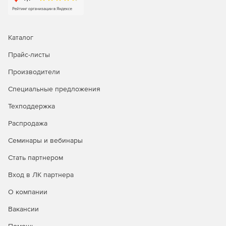
Каталог
Прайс-листы
Производители
Специальные предложения
Техподдержка
Распродажа
Семинары и вебинары
Стать партнером
Вход в ЛК партнера
О компании
Вакансии