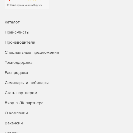
Каталог
Прайс-листы
Производители
Специальные предложения
Техподдержка
Распродажа
Семинары и вебинары
Стать партнером
Вход в ЛК партнера
О компании
Вакансии