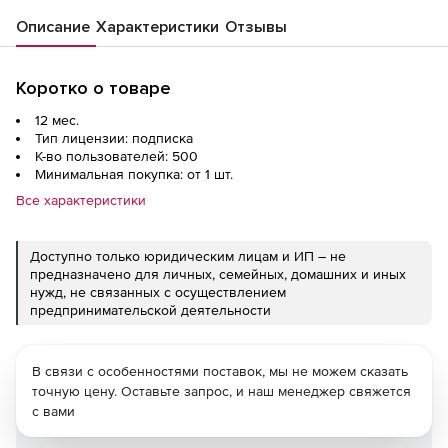
Описание
Характеристики
Отзывы
Коротко о товаре
12 мес.
Тип лицензии: подписка
К-во пользователей: 500
Минимальная покупка: от 1 шт.
Все характеристики
Доступно только юридическим лицам и ИП – не
предназначено для личных, семейных, домашних и иных
нужд, не связанных с осуществлением
предпринимательской деятельности
В связи с особенностями поставок, мы не можем сказать
точную цену. Оставьте запрос, и наш менеджер свяжется
с вами