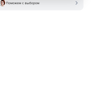
Поможем с выбором