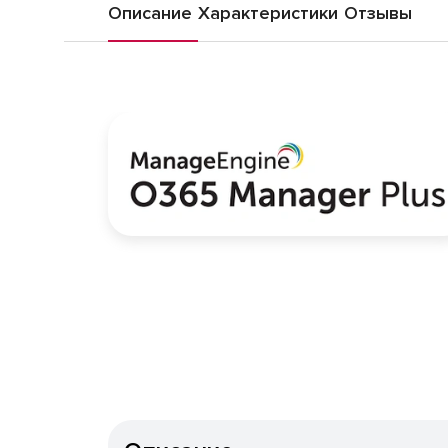
Описание
Характеристики
Отзывы