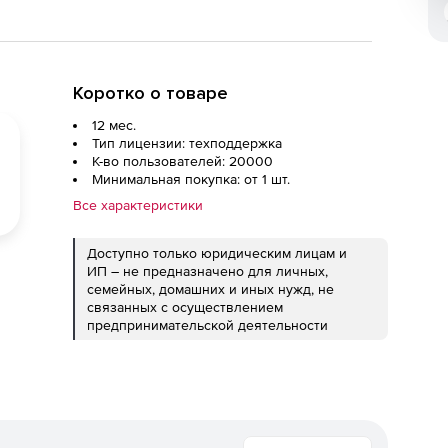
Коротко о товаре
12 мес.
Тип лицензии: техподдержка
К-во пользователей: 20000
Минимальная покупка: от 1 шт.
Все характеристики
Доступно только юридическим лицам и
ИП – не предназначено для личных,
семейных, домашних и иных нужд, не
связанных с осуществлением
предпринимательской деятельности