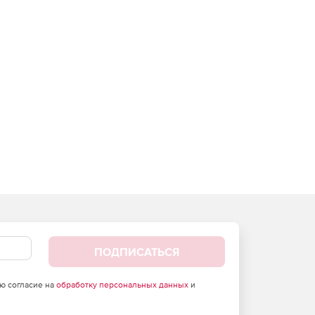
ПОДПИСАТЬСЯ
аю согласие на
обработку персональных данных
и