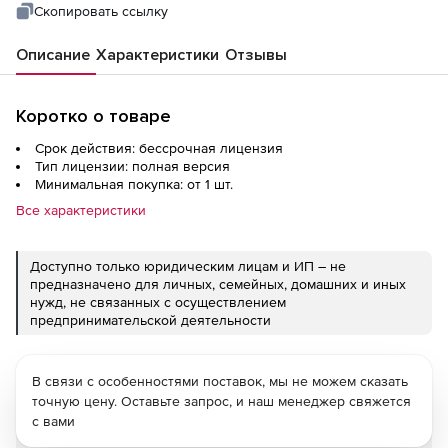
Скопировать ссылку
Описание
Характеристики
Отзывы
Коротко о товаре
Срок действия: бессрочная лицензия
Тип лицензии: полная версия
Минимальная покупка: от 1 шт.
Все характеристики
Доступно только юридическим лицам и ИП – не
предназначено для личных, семейных, домашних и иных
нужд, не связанных с осуществлением
предпринимательской деятельности
В связи с особенностями поставок, мы не можем сказать
точную цену. Оставьте запрос, и наш менеджер свяжется
с вами