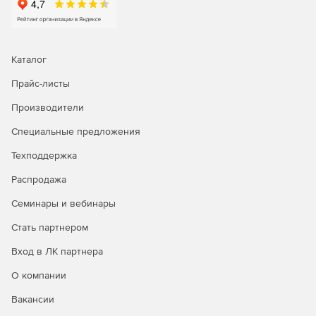
Каталог
Прайс-листы
Производители
Специальные предложения
Техподдержка
Распродажа
Семинары и вебинары
Стать партнером
Вход в ЛК партнера
О компании
Вакансии