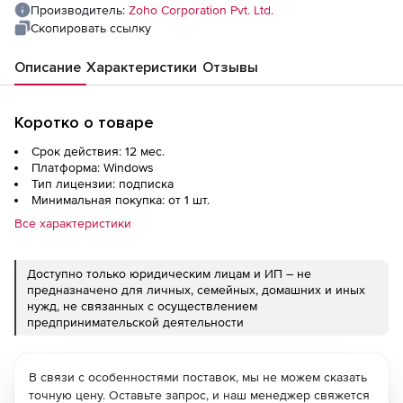
Производитель:
Zoho Corporation Pvt. Ltd.
Скопировать ссылку
Описание
Характеристики
Отзывы
Коротко о товаре
Срок действия: 12 мес.
Платформа: Windows
Тип лицензии: подписка
Минимальная покупка: от 1 шт.
Все характеристики
Доступно только юридическим лицам и ИП – не
предназначено для личных, семейных, домашних и иных
нужд, не связанных с осуществлением
предпринимательской деятельности
В связи с особенностями поставок, мы не можем сказать
точную цену. Оставьте запрос, и наш менеджер свяжется