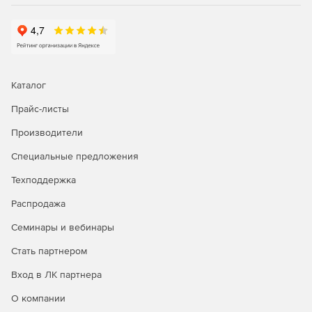
Каталог
Прайс-листы
Производители
Специальные предложения
Техподдержка
Распродажа
Семинары и вебинары
Стать партнером
Вход в ЛК партнера
О компании