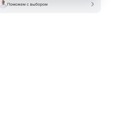
Поможем с выбором