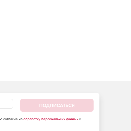
ПОДПИСАТЬСЯ
аю согласие на
обработку персональных данных
и