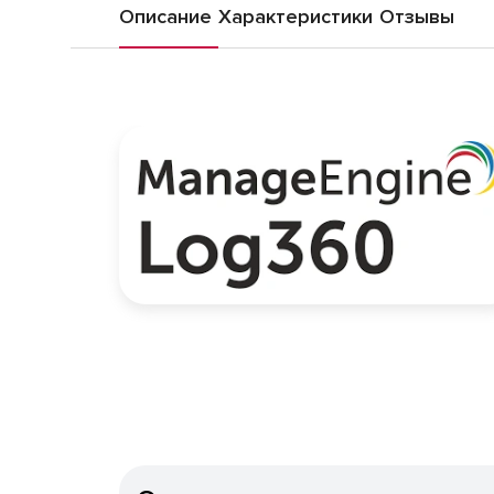
Описание
Характеристики
Отзывы