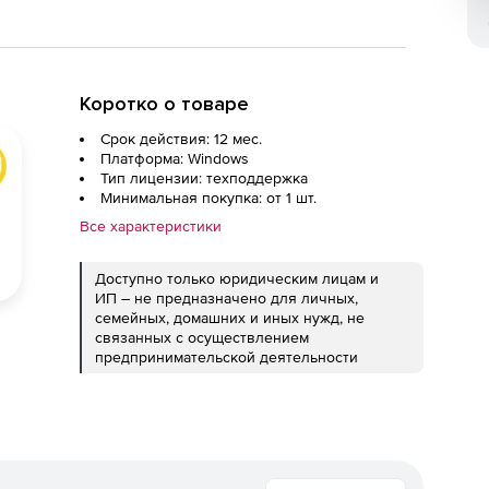
Коротко о товаре
Срок действия: 12 мес.
Платформа: Windows
Тип лицензии: техподдержка
Минимальная покупка: от 1 шт.
Все характеристики
Доступно только юридическим лицам и
ИП – не предназначено для личных,
семейных, домашних и иных нужд, не
связанных с осуществлением
предпринимательской деятельности