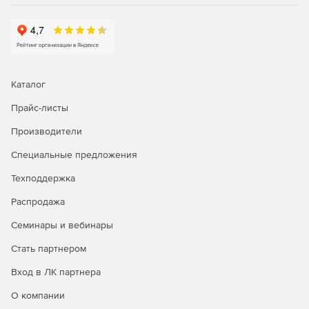
Каталог
Прайс-листы
Производители
Специальные предложения
Техподдержка
Распродажа
Семинары и вебинары
Стать партнером
Вход в ЛК партнера
О компании