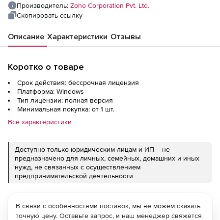
Производитель:
Zoho Corporation Pvt. Ltd.
Скопировать ссылку
Описание
Характеристики
Отзывы
Коротко о товаре
Срок действия: бессрочная лицензия
Платформа: Windows
Тип лицензии: полная версия
Минимальная покупка: от 1 шт.
Все характеристики
Доступно только юридическим лицам и ИП – не
предназначено для личных, семейных, домашних и иных
нужд, не связанных с осуществлением
предпринимательской деятельности
В связи с особенностями поставок, мы не можем сказать
точную цену. Оставьте запрос, и наш менеджер свяжется