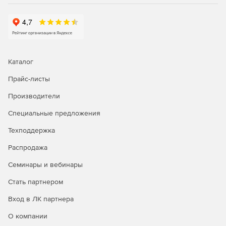
Каталог
Прайс-листы
Производители
Специальные предложения
Техподдержка
Распродажа
Семинары и вебинары
Стать партнером
Вход в ЛК партнера
О компании