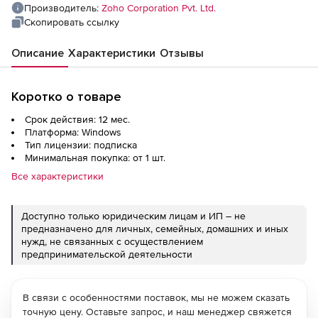
Производитель:
Zoho Corporation Pvt. Ltd.
Скопировать ссылку
Описание
Характеристики
Отзывы
Коротко о товаре
Срок действия: 12 мес.
Платформа: Windows
Тип лицензии: подписка
Минимальная покупка: от 1 шт.
Все характеристики
Доступно только юридическим лицам и ИП – не
предназначено для личных, семейных, домашних и иных
нужд, не связанных с осуществлением
предпринимательской деятельности
В связи с особенностями поставок, мы не можем сказать
точную цену. Оставьте запрос, и наш менеджер свяжется