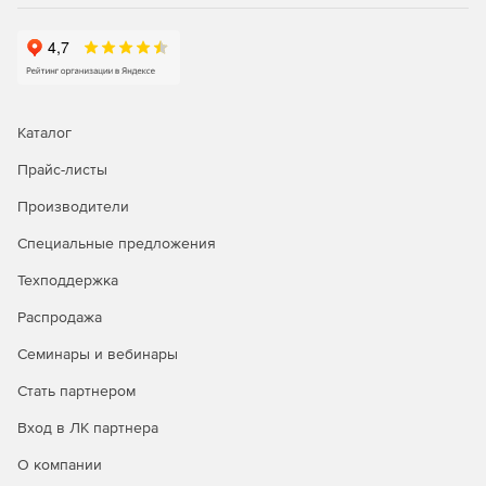
Каталог
Прайс-листы
Производители
Специальные предложения
Техподдержка
Распродажа
Семинары и вебинары
Стать партнером
Вход в ЛК партнера
О компании