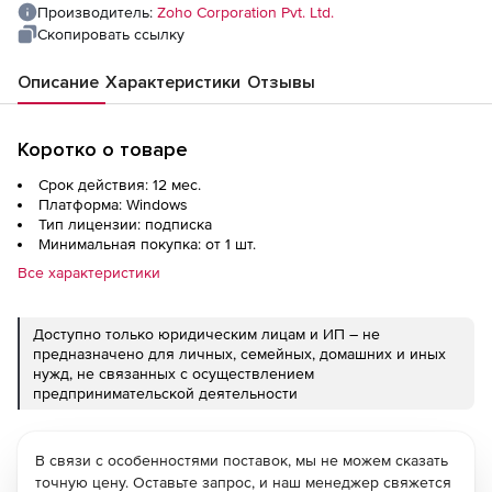
Производитель:
Zoho Corporation Pvt. Ltd.
Скопировать ссылку
Описание
Характеристики
Отзывы
Коротко о товаре
Срок действия: 12 мес.
Платформа: Windows
Тип лицензии: подписка
Минимальная покупка: от 1 шт.
Все характеристики
Доступно только юридическим лицам и ИП – не
предназначено для личных, семейных, домашних и иных
нужд, не связанных с осуществлением
предпринимательской деятельности
В связи с особенностями поставок, мы не можем сказать
точную цену. Оставьте запрос, и наш менеджер свяжется