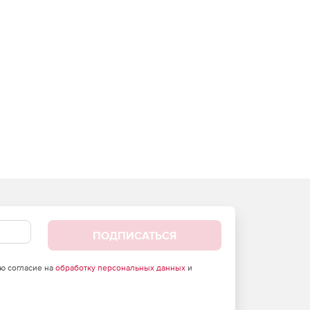
ПОДПИСАТЬСЯ
аю согласие на
обработку персональных данных
и