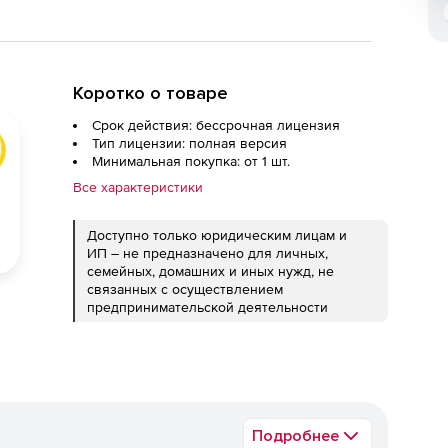
Коротко о товаре
Срок действия: бессрочная лицензия
Тип лицензии: полная версия
Минимальная покупка: от 1 шт.
Все характеристики
Доступно только юридическим лицам и
ИП – не предназначено для личных,
семейных, домашних и иных нужд, не
связанных с осуществлением
предпринимательской деятельности
Подробнее