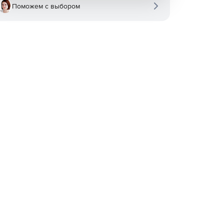
Поможем с выбором