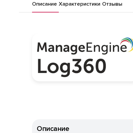
Описание
Характеристики
Отзывы
Описание