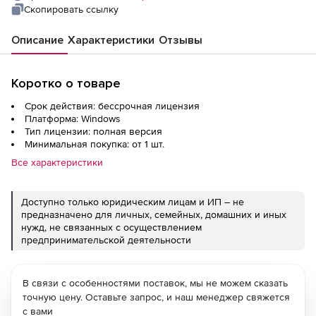
Скопировать ссылку
Описание
Характеристики
Отзывы
Коротко о товаре
Срок действия: бессрочная лицензия
Платформа: Windows
Тип лицензии: полная версия
Минимальная покупка: от 1 шт.
Все характеристики
Доступно только юридическим лицам и ИП – не
предназначено для личных, семейных, домашних и иных
нужд, не связанных с осуществлением
предпринимательской деятельности
В связи с особенностями поставок, мы не можем сказать
точную цену. Оставьте запрос, и наш менеджер свяжется
с вами