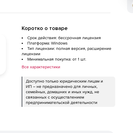
Коротко о товаре
Срок действия: бессрочная лицензия
Платформа: Windows
Тип лицензии: полная версия, расширение
лицензии
Минимальная покупка: от 1 шт.
Все характеристики
Доступно только юридическим лицам и
ИП – не предназначено для личных,
семейных, домашних и иных нужд, не
связанных с осуществлением
предпринимательской деятельности