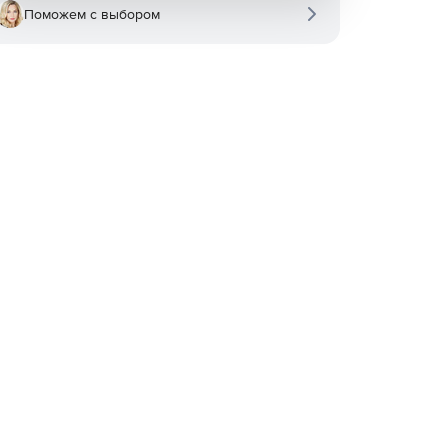
Поможем с выбором