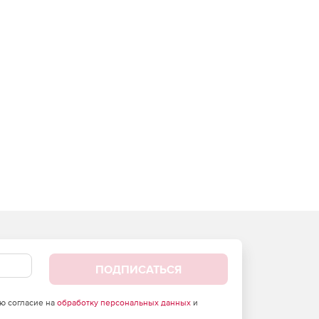
ПОДПИСАТЬСЯ
аю согласие на
обработку персональных данных
и