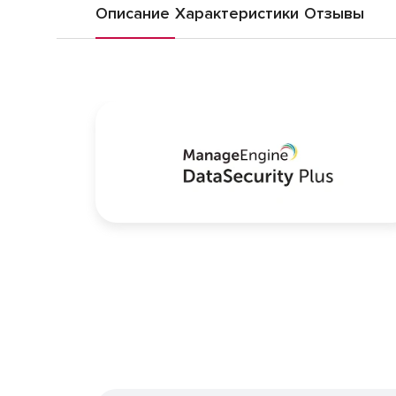
Описание
Характеристики
Отзывы