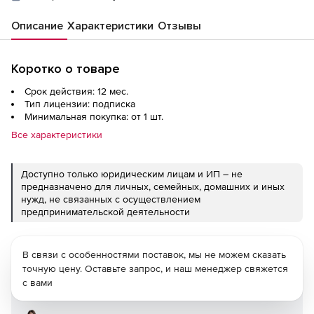
Описание
Характеристики
Отзывы
Коротко о товаре
Срок действия: 12 мес.
Тип лицензии: подписка
Минимальная покупка: от 1 шт.
Все характеристики
Доступно только юридическим лицам и ИП – не
предназначено для личных, семейных, домашних и иных
нужд, не связанных с осуществлением
предпринимательской деятельности
В связи с особенностями поставок, мы не можем сказать
точную цену. Оставьте запрос, и наш менеджер свяжется
с вами