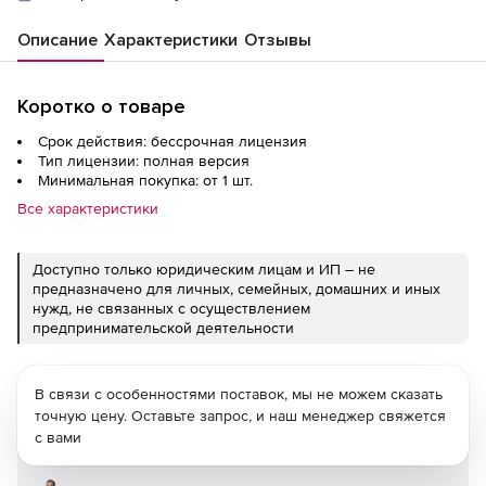
Описание
Характеристики
Отзывы
Коротко о товаре
Срок действия: бессрочная лицензия
Тип лицензии: полная версия
Минимальная покупка: от 1 шт.
Все характеристики
Доступно только юридическим лицам и ИП – не
предназначено для личных, семейных, домашних и иных
нужд, не связанных с осуществлением
предпринимательской деятельности
В связи с особенностями поставок, мы не можем сказать
точную цену. Оставьте запрос, и наш менеджер свяжется
с вами