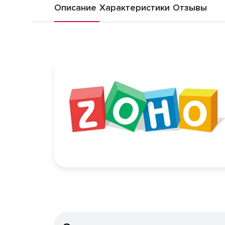
Описание
Характеристики
Отзывы