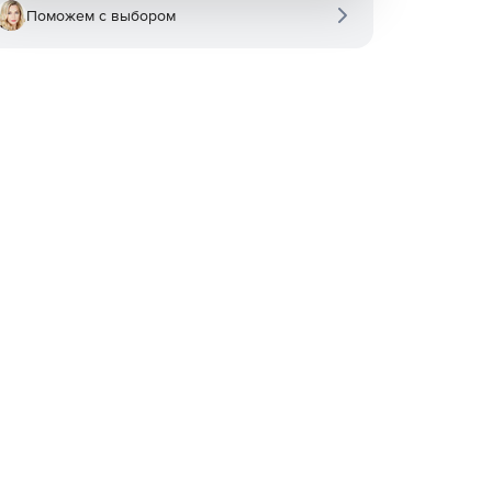
Поможем с выбором