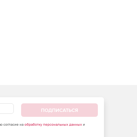
ПОДПИСАТЬСЯ
аю согласие на
обработку персональных данных
и