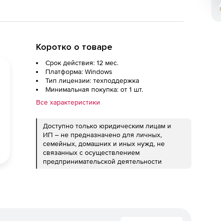
Коротко о товаре
Срок действия: 12 мес.
Платформа: Windows
Тип лицензии: техподдержка
Минимальная покупка: от 1 шт.
Все характеристики
Доступно только юридическим лицам и
ИП – не предназначено для личных,
семейных, домашних и иных нужд, не
связанных с осуществлением
предпринимательской деятельности