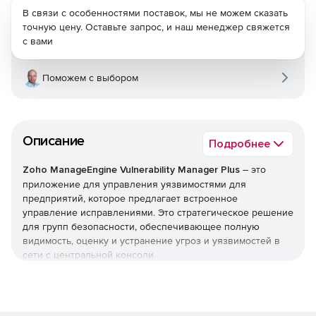
В связи с особенностями поставок, мы не можем сказать
точную цену. Оставьте запрос, и наш менеджер свяжется
с вами
Поможем с выбором
Описание
Подробнее
Zoho ManageEngine Vulnerability Manager Plus
– это
приложение для управления уязвимостями для
предприятий, которое предлагает встроенное
управление исправлениями. Это стратегическое решение
для групп безопасности, обеспечивающее полную
видимость, оценку и устранение угроз и уязвимостей в
сети с центральной консоли.
Сканирование
Сканирование и обнаружение открытых областей всех