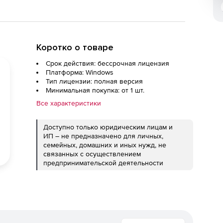
Коротко о товаре
Срок действия: бессрочная лицензия
Платформа: Windows
Тип лицензии: полная версия
Минимальная покупка: от 1 шт.
Все характеристики
Доступно только юридическим лицам и
ИП – не предназначено для личных,
семейных, домашних и иных нужд, не
связанных с осуществлением
предпринимательской деятельности