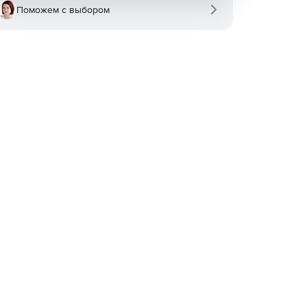
Поможем с выбором