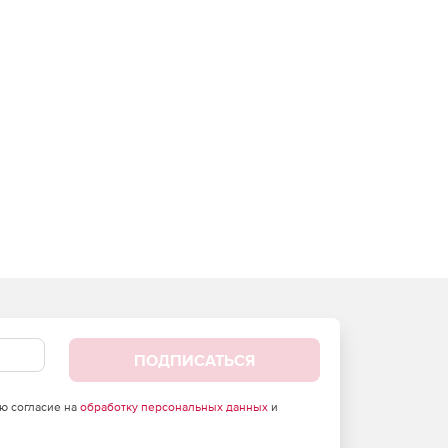
ПОДПИСАТЬСЯ
аю согласие на
обработку персональных данных
и