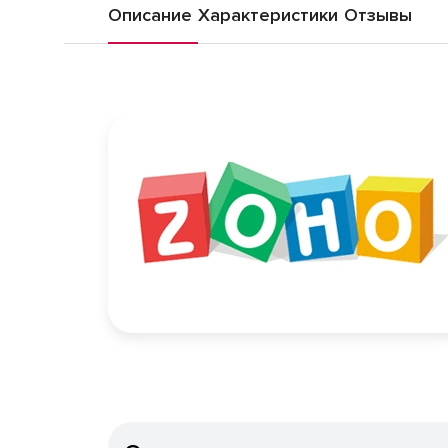
Описание
Характеристики
Отзывы