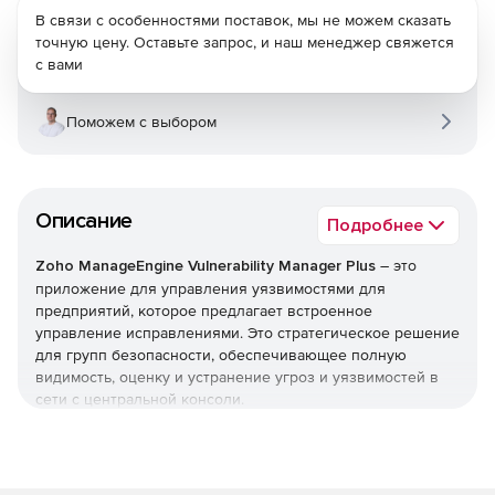
В связи с особенностями поставок, мы не можем сказать
точную цену. Оставьте запрос, и наш менеджер свяжется
с вами
Поможем с выбором
Описание
Подробнее
Zoho ManageEngine Vulnerability Manager Plus
– это
приложение для управления уязвимостями для
предприятий, которое предлагает встроенное
управление исправлениями. Это стратегическое решение
для групп безопасности, обеспечивающее полную
видимость, оценку и устранение угроз и уязвимостей в
сети с центральной консоли.
Сканирование
Сканирование и обнаружение открытых областей всех