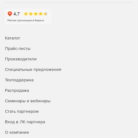
Каталог
Прайс-листы
Производители
Специальные предложения
Техподдержка
Распродажа
Семинары и вебинары
Стать партнером
Вход в ЛК партнера
О компании