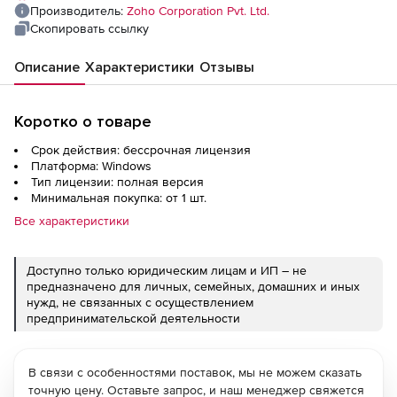
Workstations
Производитель:
Zoho Corporation Pvt. Ltd.
Скопировать ссылку
Описание
Характеристики
Отзывы
Коротко о товаре
Срок действия: бессрочная лицензия
Платформа: Windows
Тип лицензии: полная версия
Минимальная покупка: от 1 шт.
Все характеристики
Доступно только юридическим лицам и ИП – не
предназначено для личных, семейных, домашних и иных
нужд, не связанных с осуществлением
предпринимательской деятельности
В связи с особенностями поставок, мы не можем сказать
точную цену. Оставьте запрос, и наш менеджер свяжется