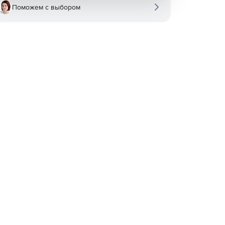
Поможем с выбором