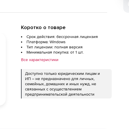
Коротко о товаре
Срок действия: бессрочная лицензия
Платформа: Windows
Тип лицензии: полная версия
Минимальная покупка: от 1 шт.
Все характеристики
Доступно только юридическим лицам и
ИП – не предназначено для личных,
семейных, домашних и иных нужд, не
связанных с осуществлением
предпринимательской деятельности