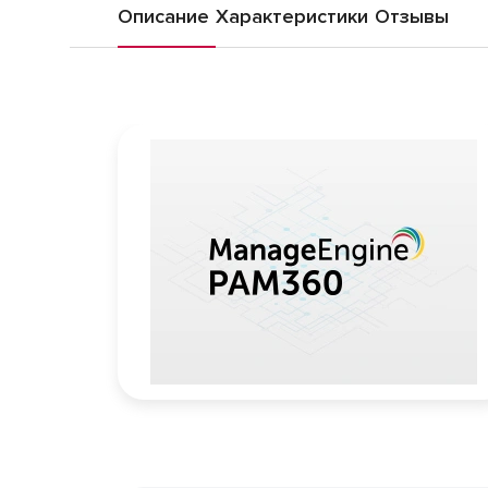
Описание
Характеристики
Отзывы