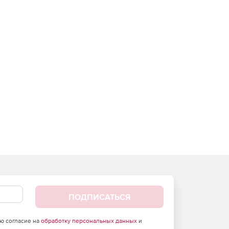
ПОДПИСАТЬСЯ
аю согласие на
обработку персональных данных
и